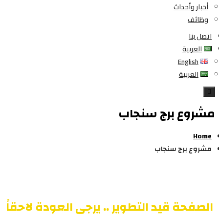
أخبار وأحداث
وظائف
اتصل بنا
العربية
English
العربية
Toggle
navigation
مشروع برج سنجاب
Home
مشروع برج سنجاب
الصفحة قيد التطوير .. يرجى العودة لاحقاً