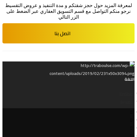
لمعرفة المزيد حول حجز شقتكم و مدة التنفيذ و عروض التقسيط
نرجو منكم التواصل مع قسم التسويق العقاري عبر الضغط على
الزر التالي
اتصل بنا
اللغة
English
العربية