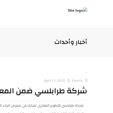
أخبار وأحداث
April 17, 2025
Events
شركة طرابلسي ضمن المعرض الدولي 
شركة طرابلسي للتطوير العقاري تشارك في معرض البناء الدولي *بيلد