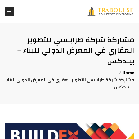
×
ation
مشاركة شركة طرابلسي للتطوير
العقاري في المعرض الدولي للبناء –
بيلدكس
Home
مشاركة شركة طرابلسي للتطوير العقاري في المعرض الدولي للبناء
– بيلدكس