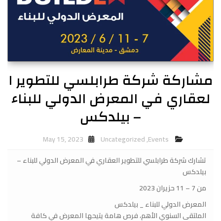
مشاركة شركة طرابلسي للتطوير ا
لعقاري في المعرض الدولي للبناء
– بيلدكس
May 15, 2023
Uncategorized
,
Events
تشارك شركة طرابلسي للتطوير العقاري في المعرض الدولي للبناء –
بيلدكس
من 7 – 11 حزيران 2023
المعرض الدولي للبناء _ بيلدكس
الملتقى السنوي الأهم، فرص هامة يتيحها المعرض في كافة