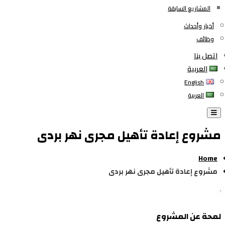
المشاريع السابقة
أخبار وأحداث
وظائف
اتصل بنا
العربية
English
العربية
Toggle navigation
مشروع إعادة تأهيل مجرى نهر بردى
Home
مشروع إعادة تأهيل مجرى نهر بردى
لمحة عن المشروع